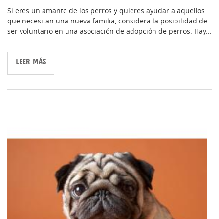
Si eres un amante de los perros y quieres ayudar a aquellos
que necesitan una nueva familia, considera la posibilidad de
ser voluntario en una asociación de adopción de perros. Hay...
LEER MÁS