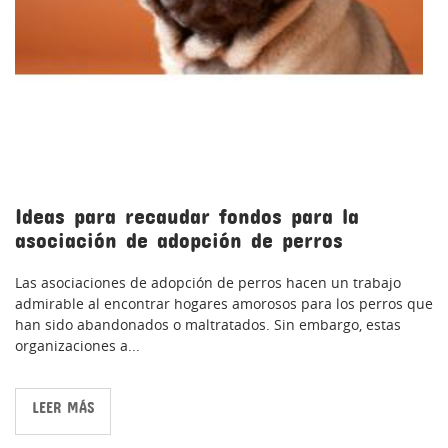
Ideas para recaudar fondos para la
asociación de adopción de perros
Las asociaciones de adopción de perros hacen un trabajo
admirable al encontrar hogares amorosos para los perros que
han sido abandonados o maltratados. Sin embargo, estas
organizaciones a...
LEER MÁS