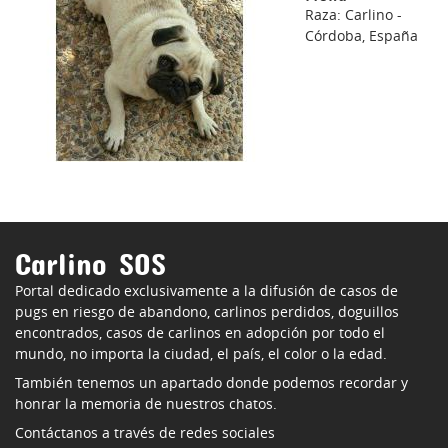
Raza: Carlino -
Córdoba, España
Carlino SOS
Portal dedicado exclusivamente a la difusión de casos de
pugs en riesgo de abandono, carlinos perdidos, doguillos
encontrados, casos de carlinos en adopción por todo el
mundo, no importa la ciudad, el país, el color o la edad.
También tenemos un apartado donde podemos recordar y
honrar la memoria de nuestros chatos.
Contáctanos a través de redes sociales