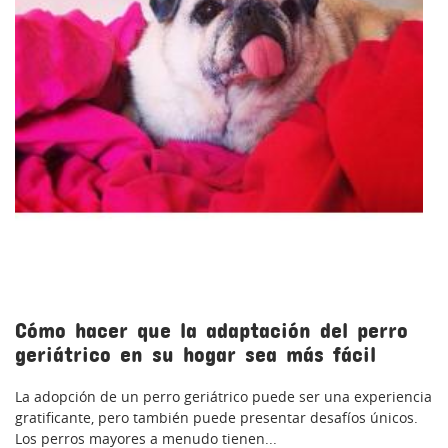
Cómo hacer que la adaptación del perro
geriátrico en su hogar sea más fácil
La adopción de un perro geriátrico puede ser una experiencia
gratificante, pero también puede presentar desafíos únicos.
Los perros mayores a menudo tienen...