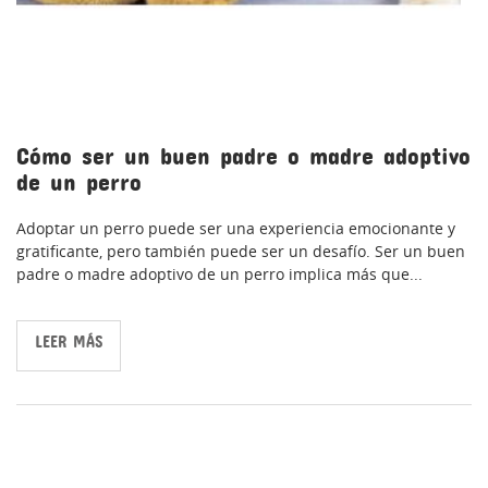
Cómo ser un buen padre o madre adoptivo
de un perro
Adoptar un perro puede ser una experiencia emocionante y
gratificante, pero también puede ser un desafío. Ser un buen
padre o madre adoptivo de un perro implica más que...
LEER MÁS