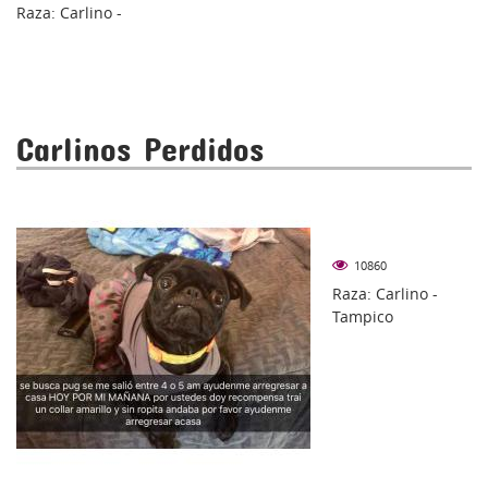
Raza: Carlino -
Carlinos Perdidos
10860
Raza: Carlino -
Tampico