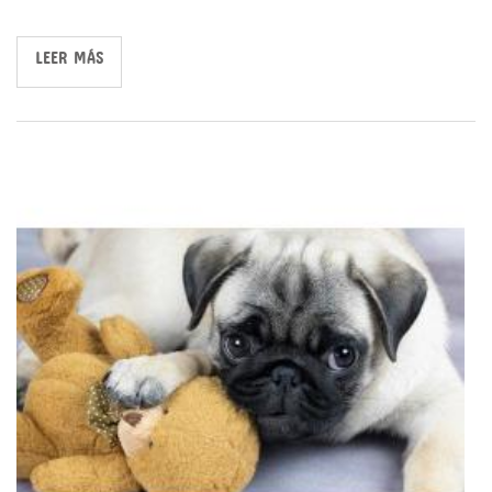
LEER MÁS