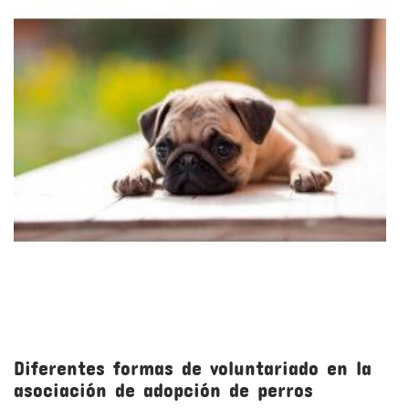
Diferentes formas de voluntariado en la
asociación de adopción de perros