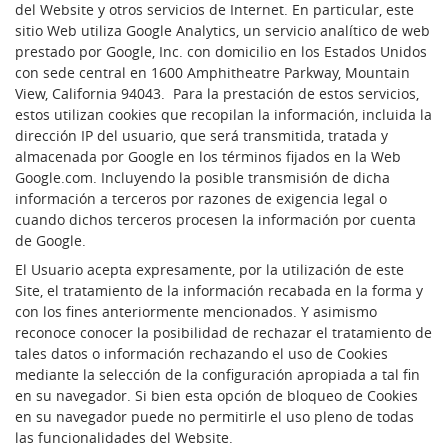
del Website y otros servicios de Internet. En particular, este
sitio Web utiliza Google Analytics, un servicio analítico de web
prestado por Google, Inc. con domicilio en los Estados Unidos
con sede central en 1600 Amphitheatre Parkway, Mountain
View, California 94043. Para la prestación de estos servicios,
estos utilizan cookies que recopilan la información, incluida la
dirección IP del usuario, que será transmitida, tratada y
almacenada por Google en los términos fijados en la Web
Google.com. Incluyendo la posible transmisión de dicha
información a terceros por razones de exigencia legal o
cuando dichos terceros procesen la información por cuenta
de Google.
​El Usuario acepta expresamente, por la utilización de este
Site, el tratamiento de la información recabada en la forma y
con los fines anteriormente mencionados. Y asimismo
reconoce conocer la posibilidad de rechazar el tratamiento de
tales datos o información rechazando el uso de Cookies
mediante la selección de la configuración apropiada a tal fin
en su navegador. Si bien esta opción de bloqueo de Cookies
en su navegador puede no permitirle el uso pleno de todas
las funcionalidades del Website.