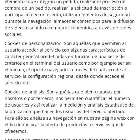
elementos que integran un pedido, realizar el proceso de
compra de un pedido, realizar la solicitud de inscripción o
participación en un evento, utilizar elementos de seguridad
durante la navegación, almacenar contenidos para la difusión
de videos o sonido o compartir contenidos a través de redes
sociales.
Cookies de personalización: Son aquéllas que permiten al
usuario acceder al servicio con algunas características de
carácter general predefinidas en función de una serie de
criterios en el terminal del usuario como por ejemplo serian
el idioma, el tipo de navegador a través del cual accede al
servicio, la configuración regional desde donde accede al
servicio, etc.
Cookies de análisis: Son aquéllas que bien tratadas por
nosotros o por terceros, nos permiten cuantificar el número
de usuarios y así realizar la medición y análisis estadístico de
la utilización que hacen los usuarios del servicio ofertado.
Para ello se analiza su navegación en nuestra página web con
el fin de mejorar la oferta de productos o servicios que le
ofrecemos.