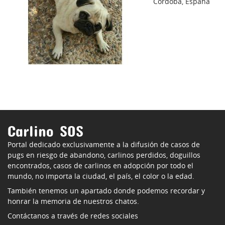
Córdoba, España
Carlino SOS
Portal dedicado exclusivamente a la difusión de casos de
pugs en riesgo de abandono, carlinos perdidos, doguillos
encontrados, casos de carlinos en adopción por todo el
mundo, no importa la ciudad, el país, el color o la edad.
También tenemos un apartado donde podemos recordar y
honrar la memoria de nuestros chatos.
Contáctanos a través de redes sociales