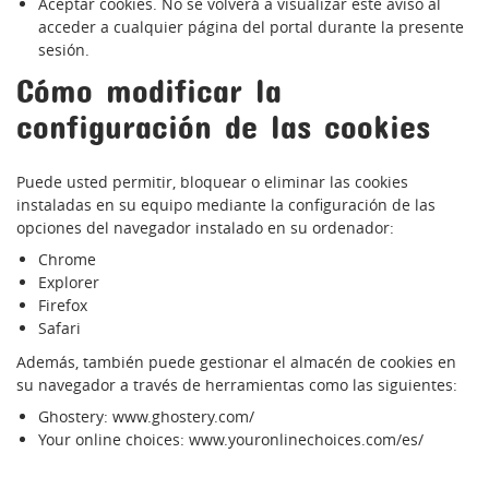
Aceptar cookies. No se volverá a visualizar este aviso al
acceder a cualquier página del portal durante la presente
sesión.
Cómo modificar la
configuración de las cookies
Puede usted permitir, bloquear o eliminar las cookies
instaladas en su equipo mediante la configuración de las
opciones del navegador instalado en su ordenador:
Chrome
Explorer
Firefox
Safari
Además, también puede gestionar el almacén de cookies en
su navegador a través de herramientas como las siguientes:
Ghostery:
www.ghostery.com/
Your online choices:
www.youronlinechoices.com/es/