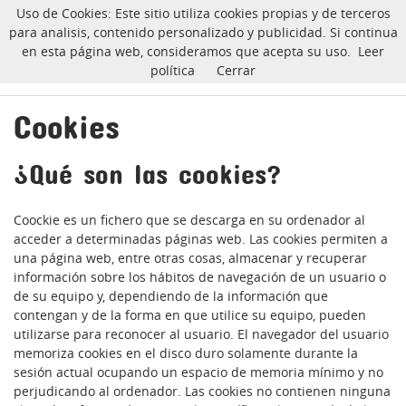
Uso de Cookies: Este sitio utiliza cookies propias y de terceros
CarlinoSOS
para analisis, contenido personalizado y publicidad. Si continua
en esta página web, consideramos que acepta su uso.
Leer
política
Cerrar
Cookies
Inicio
Cookies
¿Qué son las cookies?
Coockie es un fichero que se descarga en su ordenador al
acceder a determinadas páginas web. Las cookies permiten a
una página web, entre otras cosas, almacenar y recuperar
información sobre los hábitos de navegación de un usuario o
de su equipo y, dependiendo de la información que
contengan y de la forma en que utilice su equipo, pueden
utilizarse para reconocer al usuario. El navegador del usuario
memoriza cookies en el disco duro solamente durante la
sesión actual ocupando un espacio de memoria mínimo y no
perjudicando al ordenador. Las cookies no contienen ninguna