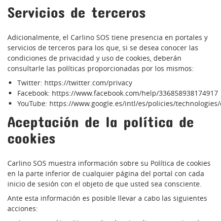
Servicios de terceros
Adicionalmente, el Carlino SOS tiene presencia en portales y
servicios de terceros para los que, si se desea conocer las
condiciones de privacidad y uso de cookies, deberán
consultarle las políticas proporcionadas por los mismos:
Twitter:
https://twitter.com/privacy
Facebook:
https://www.facebook.com/help/336858938174917
YouTube:
https://www.google.es/intl/es/policies/technologies
Aceptación de la política de
cookies
Carlino SOS muestra información sobre su Política de cookies
en la parte inferior de cualquier página del portal con cada
inicio de sesión con el objeto de que usted sea consciente.
Ante esta información es posible llevar a cabo las siguientes
acciones: