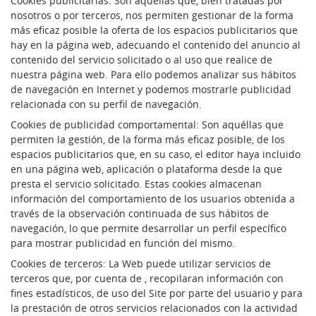
Cookies publicitarias: Son aquéllas que, bien tratadas por
nosotros o por terceros, nos permiten gestionar de la forma
más eficaz posible la oferta de los espacios publicitarios que
hay en la página web, adecuando el contenido del anuncio al
contenido del servicio solicitado o al uso que realice de
nuestra página web. Para ello podemos analizar sus hábitos
de navegación en Internet y podemos mostrarle publicidad
relacionada con su perfil de navegación.
Cookies de publicidad comportamental: Son aquéllas que
permiten la gestión, de la forma más eficaz posible, de los
espacios publicitarios que, en su caso, el editor haya incluido
en una página web, aplicación o plataforma desde la que
presta el servicio solicitado. Estas cookies almacenan
información del comportamiento de los usuarios obtenida a
través de la observación continuada de sus hábitos de
navegación, lo que permite desarrollar un perfil específico
para mostrar publicidad en función del mismo.
Cookies de terceros: La Web puede utilizar servicios de
terceros que, por cuenta de , recopilaran información con
fines estadísticos, de uso del Site por parte del usuario y para
la prestación de otros servicios relacionados con la actividad