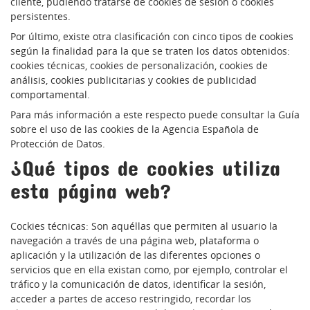
cliente, pudiendo tratarse de cookies de sesión o cookies
persistentes.
Por último, existe otra clasificación con cinco tipos de cookies
según la finalidad para la que se traten los datos obtenidos:
cookies técnicas, cookies de personalización, cookies de
análisis, cookies publicitarias y cookies de publicidad
comportamental.
Para más información a este respecto puede consultar la Guía
sobre el uso de las cookies de la Agencia Española de
Protección de Datos.
¿Qué tipos de cookies utiliza
esta página web?
Cockies técnicas: Son aquéllas que permiten al usuario la
navegación a través de una página web, plataforma o
aplicación y la utilización de las diferentes opciones o
servicios que en ella existan como, por ejemplo, controlar el
tráfico y la comunicación de datos, identificar la sesión,
acceder a partes de acceso restringido, recordar los