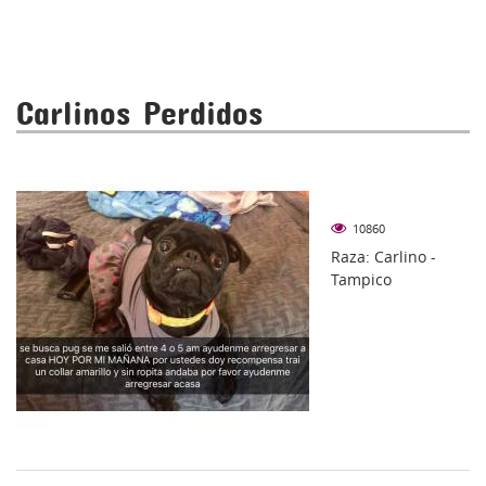
Carlinos Perdidos
10860
Raza: Carlino -
Tampico