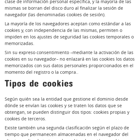
clase de información personal específica, y la mayoría de las
mismas se borran del disco duro al finalizar la sesión de
navegador (las denominadas cookies de sesión).
La mayoría de los navegadores aceptan como estándar a las
cookies y, con independencia de las mismas, permiten o
impiden en los ajustes de seguridad las cookies temporales o
memorizadas.
Sin su expreso consentimiento –mediante la activación de las
cookies en su navegador– no enlazará en las cookies los datos
memorizados con sus datos personales proporcionados en el
momento del registro o la compra..
Tipos de cookies
Según quién sea la entidad que gestione el dominio desde
dónde se envían las cookies y se traten los datos que se
obtengan, se pueden distinguir dos tipos: cookies propias y
cookies de terceros.
Existe también una segunda clasificación según el plazo de
tiempo que permanecen almacenadas en el navegador del