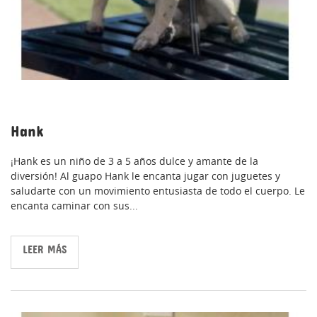
Hank
¡Hank es un niño de 3 a 5 años dulce y amante de la
diversión! Al guapo Hank le encanta jugar con juguetes y
saludarte con un movimiento entusiasta de todo el cuerpo. Le
encanta caminar con sus...
LEER MÁS