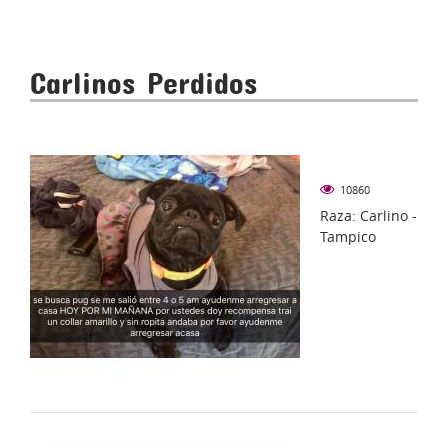
Carlinos Perdidos
10860
Raza: Carlino -
Tampico