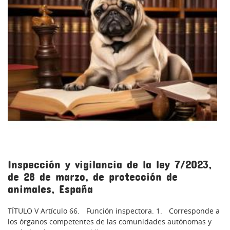
Inspección y vigilancia de la ley 7/2023,
de 28 de marzo, de protección de
animales, España
TÍTULO V Artículo 66. Función inspectora. 1. Corresponde a
los órganos competentes de las comunidades autónomas y