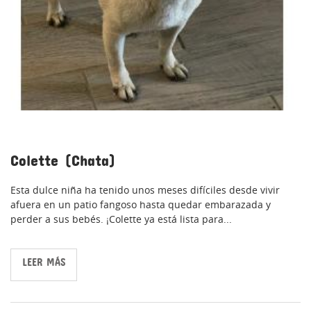
Colette (Chata)
Esta dulce niña ha tenido unos meses difíciles desde vivir
afuera en un patio fangoso hasta quedar embarazada y
perder a sus bebés. ¡Colette ya está lista para...
LEER MÁS