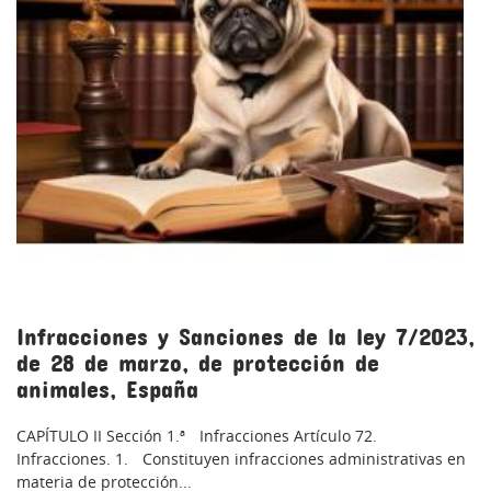
Infracciones y Sanciones de la ley 7/2023,
de 28 de marzo, de protección de
animales, España
CAPÍTULO II Sección 1.ª Infracciones Artículo 72.
Infracciones. 1. Constituyen infracciones administrativas en
materia de protección...