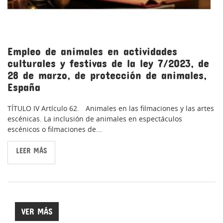
Empleo de animales en actividades
culturales y festivas de la ley 7/2023, de
28 de marzo, de protección de animales,
España
TÍTULO IV Artículo 62. Animales en las filmaciones y las artes
escénicas. La inclusión de animales en espectáculos
escénicos o filmaciones de...
LEER MÁS
VER MÁS