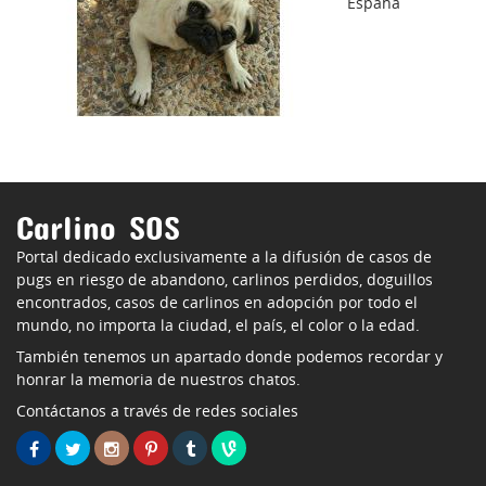
España
Carlino SOS
Portal dedicado exclusivamente a la difusión de casos de
pugs en riesgo de abandono, carlinos perdidos, doguillos
encontrados, casos de carlinos en adopción por todo el
mundo, no importa la ciudad, el país, el color o la edad.
También tenemos un apartado donde podemos recordar y
honrar la memoria de nuestros chatos.
Contáctanos a través de redes sociales