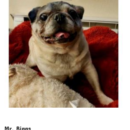
Mr. Biggs