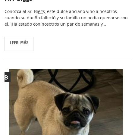
Conozca al Sr. Biggs, este dulce anciano vino a nosotros
cuando su dueño falleció y su familia no podía quedarse con
él. ¡Ha estado con nosotros un par de semanas y...
LEER MÁS