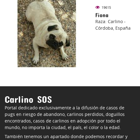
19615
Fiona
Raza: Carlino -
Córdoba, España
Carlino SOS
Portal dedicado exclusivamente a la difusión de casos de
pugs en riesgo de abandono, carlinos perdidos, doguillos
encontrados, casos de carlinos en adopción por todo el
mundo, no importa la ciudad, el país, el color o la edad.
También tenemos un apartado donde podemos recordar y