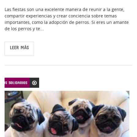
Las fiestas son una excelente manera de reunir a la gente,
compartir experiencias y crear conciencia sobre temas
importantes, como la adopción de perros. Si eres un amante
de los perros y te...
LEER MÁS
TOS SOLIDARIOS