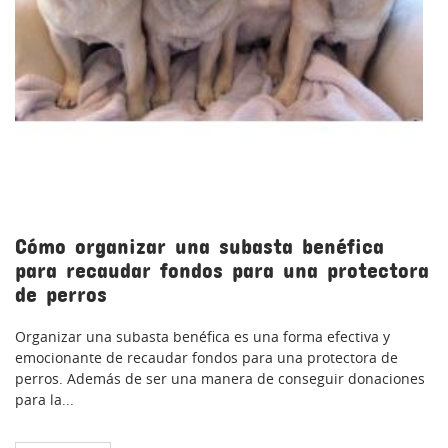
Cómo organizar una subasta benéfica
para recaudar fondos para una protectora
de perros
Organizar una subasta benéfica es una forma efectiva y
emocionante de recaudar fondos para una protectora de
perros. Además de ser una manera de conseguir donaciones
para la...