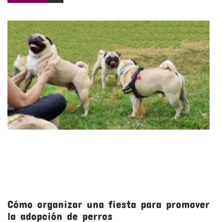
Cómo organizar una fiesta para promover
la adopción de perros