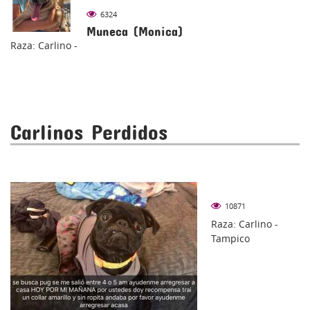
6324
Muneca (Monica)
Raza: Carlino -
Carlinos Perdidos
10871
Raza: Carlino -
Tampico