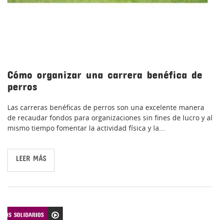
Cómo organizar una carrera benéfica de
perros
Las carreras benéficas de perros son una excelente manera
de recaudar fondos para organizaciones sin fines de lucro y al
mismo tiempo fomentar la actividad física y la...
LEER MÁS
TOS SOLIDARIOS