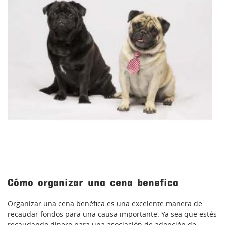
Cómo organizar una cena benefica
Organizar una cena benéfica es una excelente manera de
recaudar fondos para una causa importante. Ya sea que estés
recaudando dinero para una asociación de adopción de...