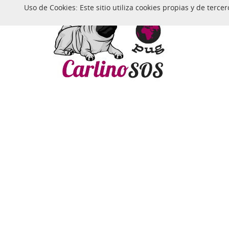
Uso de Cookies: Este sitio utiliza cookies propias y de ter