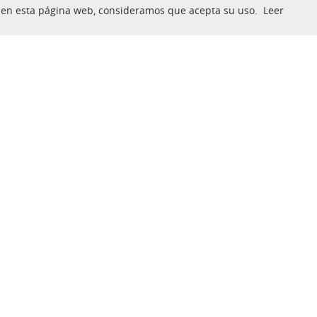
nua en esta página web, consideramos que acepta su uso.
Leer