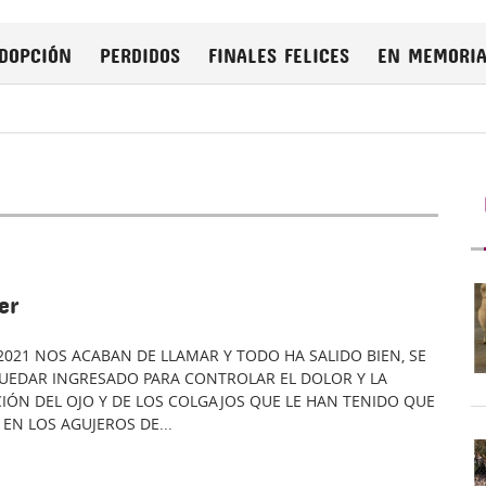
DOPCIÓN
PERDIDOS
FINALES FELICES
EN MEMORI
er
/2021 NOS ACABAN DE LLAMAR Y TODO HA SALIDO BIEN, SE
QUEDAR INGRESADO PARA CONTROLAR EL DOLOR Y LA
CIÓN DEL OJO Y DE LOS COLGAJOS QUE LE HAN TENIDO QUE
EN LOS AGUJEROS DE...