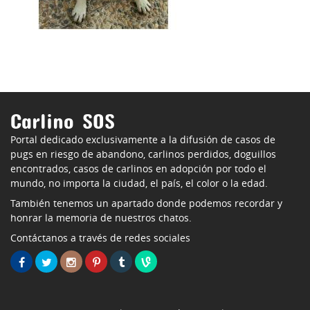
Carlino SOS
Portal dedicado exclusivamente a la difusión de casos de
pugs en riesgo de abandono, carlinos perdidos, doguillos
encontrados, casos de carlinos en adopción por todo el
mundo, no importa la ciudad, el país, el color o la edad.
También tenemos un apartado donde podemos recordar y
honrar la memoria de nuestros chatos.
Contáctanos a través de redes sociales