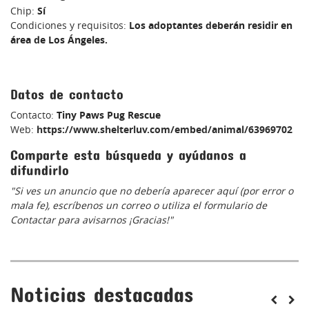
Chip:
Sí
Condiciones y requisitos:
Los adoptantes deberán residir en
área de Los Ángeles.
Datos de contacto
Contacto:
Tiny Paws Pug Rescue
Web:
https://www.shelterluv.com/embed/animal/63969702
Comparte esta búsqueda y ayúdanos a
difundirlo
"Si ves un anuncio que no debería aparecer aquí (por error o
mala fe), escríbenos un correo o utiliza el formulario de
Contactar para avisarnos ¡Gracias!"
Noticias destacadas