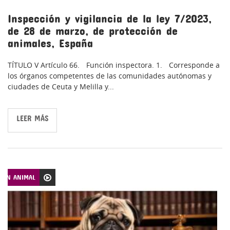
Inspección y vigilancia de la ley 7/2023,
de 28 de marzo, de protección de
animales, España
TÍTULO V Artículo 66. Función inspectora. 1. Corresponde a
los órganos competentes de las comunidades autónomas y
ciudades de Ceuta y Melilla y...
LEER MÁS
CIÓN ANIMAL