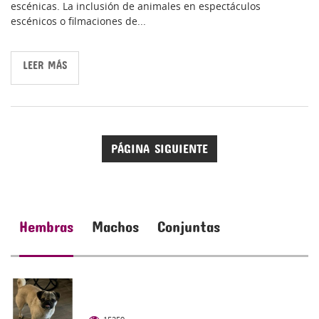
escénicas. La inclusión de animales en espectáculos
escénicos o filmaciones de...
LEER MÁS
PÁGINA SIGUIENTE
Hembras
Machos
Conjuntas