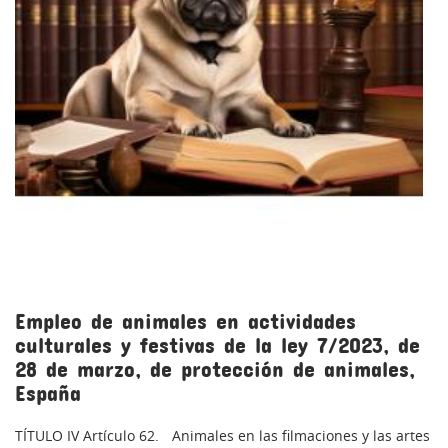
Empleo de animales en actividades
culturales y festivas de la ley 7/2023, de
28 de marzo, de protección de animales,
España
TÍTULO IV Artículo 62. Animales en las filmaciones y las artes