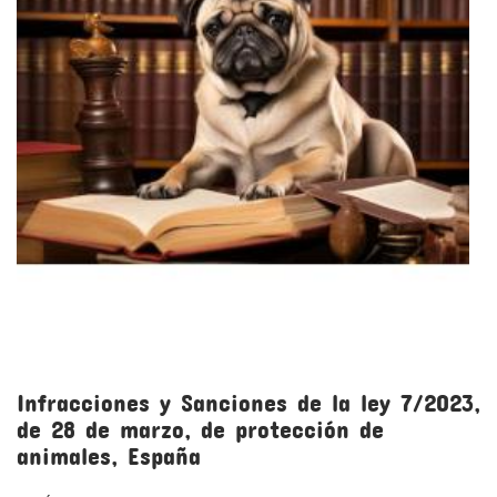
Infracciones y Sanciones de la ley 7/2023,
de 28 de marzo, de protección de
animales, España