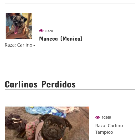
6320
Muneca (Monica)
Raza: Carlino -
Carlinos Perdidos
10869
Raza: Carlino -
Tampico