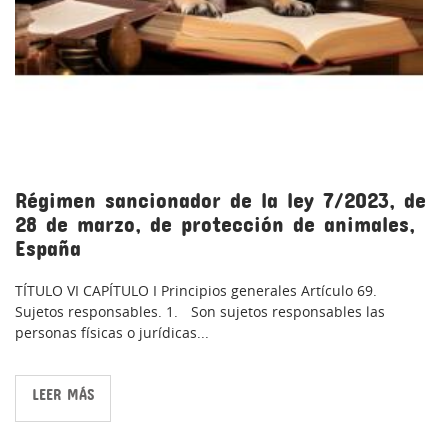
Régimen sancionador de la ley 7/2023, de
28 de marzo, de protección de animales,
España
TÍTULO VI CAPÍTULO I Principios generales Artículo 69.
Sujetos responsables. 1. Son sujetos responsables las
personas físicas o jurídicas...
LEER MÁS