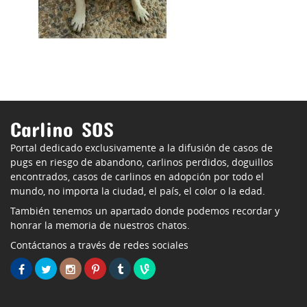
Carlino SOS
Portal dedicado exclusivamente a la difusión de casos de
pugs en riesgo de abandono, carlinos perdidos, doguillos
encontrados, casos de carlinos en adopción por todo el
mundo, no importa la ciudad, el país, el color o la edad.
También tenemos un apartado donde podemos recordar y
honrar la memoria de nuestros chatos.
Contáctanos a través de redes sociales