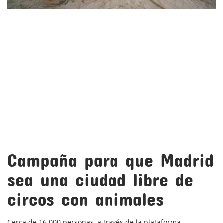
Campaña para que Madrid
sea una ciudad libre de
circos con animales
Cerca de 16.000 personas, a través de la plataforma