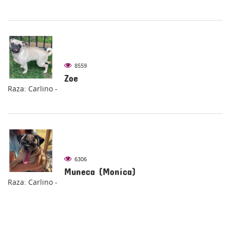
8559
Zoe
Raza: Carlino -
6306
Muneca (Monica)
Raza: Carlino -