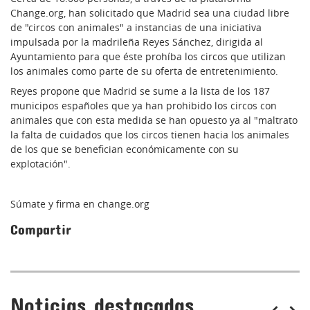
Change.org, han solicitado que Madrid sea una ciudad libre
de "circos con animales" a instancias de una iniciativa
impulsada por la madrileña Reyes Sánchez, dirigida al
Ayuntamiento para que éste prohíba los circos que utilizan
los animales como parte de su oferta de entretenimiento.
Reyes propone que Madrid se sume a la lista de los 187
municipos españoles que ya han prohibido los circos con
animales que con esta medida se han opuesto ya al "maltrato
la falta de cuidados que los circos tienen hacia los animales
de los que se benefician económicamente con su
explotación".
Súmate y firma en
change.org
Compartir
Noticias destacadas