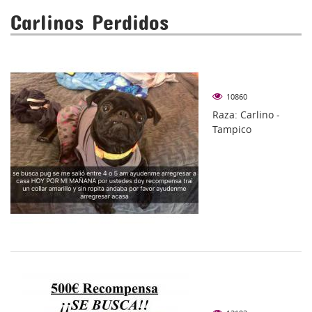
Carlinos Perdidos
10860
Raza: Carlino -
Tampico