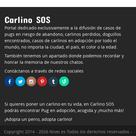
Carlino SOS
Portal dedicado exclusivamente a la difusión de casos de
pugs en riesgo de abandono, carlinos perdidos, doguillos
encontrados, casos de carlinos en adopción por todo el
mundo, no importa la ciudad, el país, el color o la edad.
También tenemos un apartado donde podemos recordar y
honrar la memoria de nuestros chatos.
Contáctanos a través de redes sociales
Si quieres poner un carlino en tu vida, en Carlino SOS
podrás encontrar Pug en adopción, acogida y ¡mucho más!
¡Adopta un perro, adopta carlino!
Copyright 2014 - 2026 Nivei.es Todos los derechos reservados -