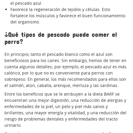
el pescado azul.
Favorece la regeneración de tejidos y células. Esto
fortalece los músculos y favorece el buen funcionamiento
del organismo.
¿Qué tipos de pescado puede comer el
perro?
En principio, tanto el pescado blanco como el azul son
beneficiosos para los canes. Sin embargo, hemos de tener en
cuenta algunos detalles; por ejemplo, el pescado azul es más
calórico, por lo que no es conveniente para perros con
sobrepeso. En general, los más recomendados para ellos son
el salmón, atún, caballa, arenque, merluza y las sardinas.
Entre los beneficios que se le atribuyen a la dieta BARF se
encuentran una mejor digestión, una reducción de alergias y
enfermedades de la piel, un pelo y piel más sanos y
brillantes, una mayor energía y vitalidad, y una reducción del
riesgo de problemas dentales y enfermedades del tracto
urinario.