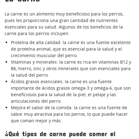
La carne es un alimento muy beneficioso para los perros,
pues les proporciona una gran cantidad de nutrientes
esenciales para su salud. Algunos de los beneficios de la
carne para los perros incluyen:
Proteína de alta calidad: la carne es una fuente excelente
de proteína animal, que es esencial para la salud y el
crecimiento muscular del perro.
Vitaminas y minerales: la carne es rica en vitaminas B12 y
B6, hierro, zinc y otros minerales que son esenciales para
la salud del perro.
Ácidos grasos esenciales: la carne es una fuente
importante de ácidos grasos omega-3 y omega-6, que son
beneficiosos para la salud de la piel, el pelaje y las
articulaciones del perro.
Mejora el sabor de la comida: la carne es una fuente de
sabor muy atractiva para los perros, lo que puede hacer
que coman mejor y más.
¿Qué tipos de carne puede comer el