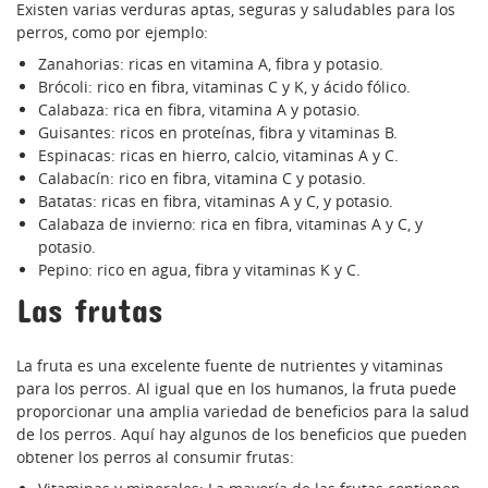
Existen varias verduras aptas, seguras y saludables para los
perros, como por ejemplo:
Zanahorias: ricas en vitamina A, fibra y potasio.
Brócoli: rico en fibra, vitaminas C y K, y ácido fólico.
Calabaza: rica en fibra, vitamina A y potasio.
Guisantes: ricos en proteínas, fibra y vitaminas B.
Espinacas: ricas en hierro, calcio, vitaminas A y C.
Calabacín: rico en fibra, vitamina C y potasio.
Batatas: ricas en fibra, vitaminas A y C, y potasio.
Calabaza de invierno: rica en fibra, vitaminas A y C, y
potasio.
Pepino: rico en agua, fibra y vitaminas K y C.
Las frutas
La fruta es una excelente fuente de nutrientes y vitaminas
para los perros. Al igual que en los humanos, la fruta puede
proporcionar una amplia variedad de beneficios para la salud
de los perros. Aquí hay algunos de los beneficios que pueden
obtener los perros al consumir frutas: