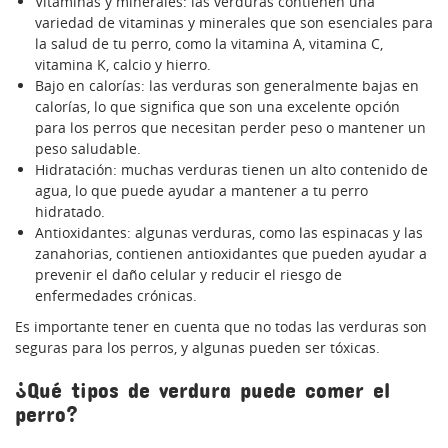
Vitaminas y minerales: las verduras contienen una
variedad de vitaminas y minerales que son esenciales para
la salud de tu perro, como la vitamina A, vitamina C,
vitamina K, calcio y hierro.
Bajo en calorías: las verduras son generalmente bajas en
calorías, lo que significa que son una excelente opción
para los perros que necesitan perder peso o mantener un
peso saludable.
Hidratación: muchas verduras tienen un alto contenido de
agua, lo que puede ayudar a mantener a tu perro
hidratado.
Antioxidantes: algunas verduras, como las espinacas y las
zanahorias, contienen antioxidantes que pueden ayudar a
prevenir el daño celular y reducir el riesgo de
enfermedades crónicas.
Es importante tener en cuenta que no todas las verduras son
seguras para los perros, y algunas pueden ser tóxicas.
¿Qué tipos de verdura puede comer el
perro?