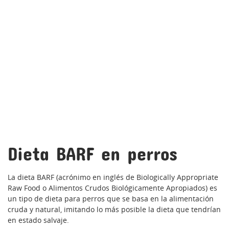
Dieta BARF en perros
La dieta BARF (acrónimo en inglés de Biologically Appropriate
Raw Food o Alimentos Crudos Biológicamente Apropiados) es
un tipo de dieta para perros que se basa en la alimentación
cruda y natural, imitando lo más posible la dieta que tendrían
en estado salvaje.