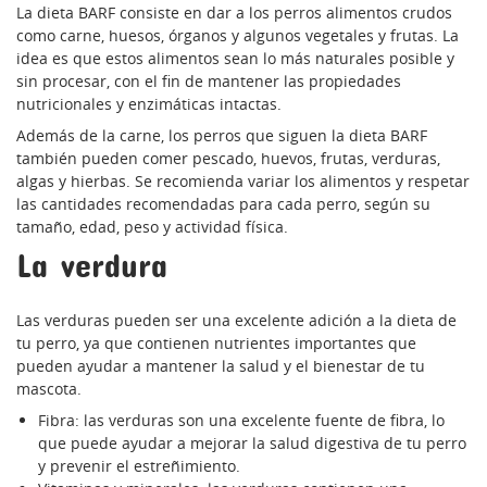
La dieta BARF consiste en dar a los perros alimentos crudos
como carne, huesos, órganos y algunos vegetales y frutas. La
idea es que estos alimentos sean lo más naturales posible y
sin procesar, con el fin de mantener las propiedades
nutricionales y enzimáticas intactas.
Además de la carne, los perros que siguen la dieta BARF
también pueden comer pescado, huevos, frutas, verduras,
algas y hierbas. Se recomienda variar los alimentos y respetar
las cantidades recomendadas para cada perro, según su
tamaño, edad, peso y actividad física.
La verdura
Las verduras pueden ser una excelente adición a la dieta de
tu perro, ya que contienen nutrientes importantes que
pueden ayudar a mantener la salud y el bienestar de tu
mascota.
Fibra: las verduras son una excelente fuente de fibra, lo
que puede ayudar a mejorar la salud digestiva de tu perro
y prevenir el estreñimiento.