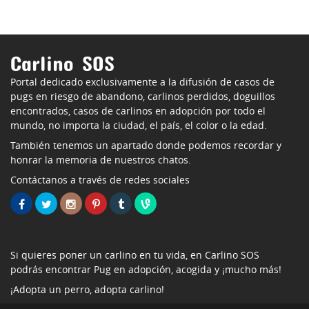
Carlino SOS
Portal dedicado exclusivamente a la difusión de casos de
pugs en riesgo de abandono, carlinos perdidos, doguillos
encontrados, casos de carlinos en adopción por todo el
mundo, no importa la ciudad, el país, el color o la edad.
También tenemos un apartado donde podemos recordar y
honrar la memoria de nuestros chatos.
Contáctanos a través de redes sociales
Si quieres poner un carlino en tu vida, en Carlino SOS
podrás encontrar Pug en adopción, acogida y ¡mucho más!
¡Adopta un perro, adopta carlino!