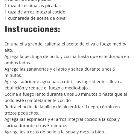
1 taza de espinacas picadas
1 taza de arroz integral cocido
1 cucharada de aceite de oliva
Instrucciones:
En una olla grande, calienta el aceite de oliva a fuego medio-
alto.
Agrega la pechuga de pollo y cocina hasta que esté dorada en
ambos lados.
Agrega las zanahorias y el apio y saltea durante unos 5
minutos.
Agrega suficiente agua para cubrir los ingredientes, lleva a
ebullición y reduce el fuego a medio-bajo.
Cocina a fuego lento durante unos 30 minutos o hasta que el
pollo esté completamente cocido.
Retira el pollo de la olla y déjalo enfriar. Luego, córtalo en
trozos pequeños.
Agrega las espinacas y el arroz integral cocido a la sopa y
cocina durante otros 5 minutos.
Agrega los trozos de pollo a la sopa y mezcla bien.