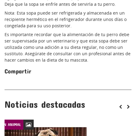
Deja que la sopa se enfríe antes de servirla a tu perro.
Nota: Esta sopa puede ser refrigerada y almacenada en un
recipiente hermético en el refrigerador durante unos días o
congelada para su uso posterior.
Es importante recordar que la alimentación de tu perro debe
ser supervisada por un veterinario y que esta sopa debe ser
utilizada como una adición a su dieta regular, no como un
sustituto. Asegúrate de consultar con un profesional antes de
hacer cambios en la dieta de tu mascota.
Compartir
Noticias destacadas
CIÓN ANIMAL
LEYES DE PROTECCIÓN