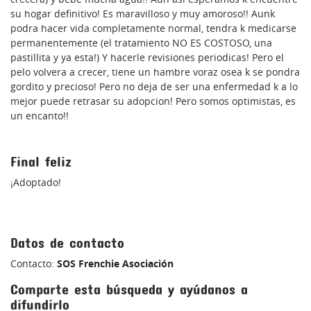
su hogar definitivo! Es maravilloso y muy amoroso!! Aunk
podra hacer vida completamente normal, tendra k medicarse
permanentemente (el tratamiento NO ES COSTOSO, una
pastillita y ya esta!) Y hacerle revisiones periodicas! Pero el
pelo volvera a crecer, tiene un hambre voraz osea k se pondra
gordito y precioso! Pero no deja de ser una enfermedad k a lo
mejor puede retrasar su adopcion! Pero somos optimistas, es
un encanto!!
Final feliz
¡Adoptado!
Datos de contacto
Contacto:
SOS Frenchie Asociación
Comparte esta búsqueda y ayúdanos a
difundirlo