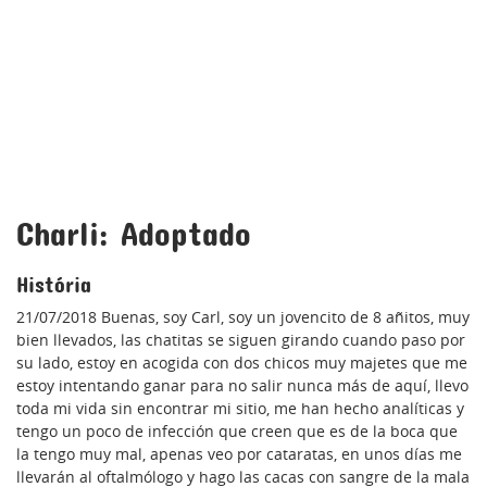
Charli: Adoptado
História
21/07/2018 Buenas, soy Carl, soy un jovencito de 8 añitos, muy
bien llevados, las chatitas se siguen girando cuando paso por
su lado, estoy en acogida con dos chicos muy majetes que me
estoy intentando ganar para no salir nunca más de aquí, llevo
toda mi vida sin encontrar mi sitio, me han hecho analíticas y
tengo un poco de infección que creen que es de la boca que
la tengo muy mal, apenas veo por cataratas, en unos días me
llevarán al oftalmólogo y hago las cacas con sangre de la mala