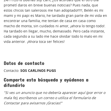
prometí daros en breve buenas noticias? Pues nada, que
estos chicos tan salerosos me han adoptado!!!!!, Belén es mi
mami y mi papi es Mario, he tardado gran parte de mi vida en
encontrar una familia, me tenían de casa en casa como
macho de monta, sin cuidados ni amor, ¡ahora lo tengo todo!.
Ha tardado en llegar, mucho, demasiado. Pero cada instante,
cada segundo a su lado me hace olvidar todo lo malo en mi
vida anterior. ¡Ahora toca ser felices!
Datos de contacto
Contacto:
SOS CARLINOS PUGS
Comparte esta búsqueda y ayúdanos a
difundirlo
"Si ves un anuncio que no debería aparecer aquí (por error o
mala fe), escríbenos un correo o utiliza el formulario de
Contactar para avisarnos ¡Gracias!"