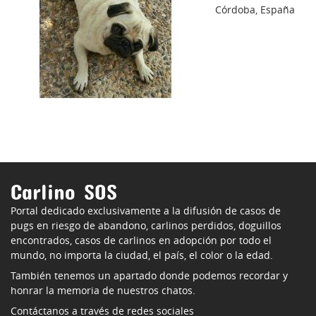
Córdoba, España
Carlino SOS
Portal dedicado exclusivamente a la difusión de casos de
pugs en riesgo de abandono, carlinos perdidos, doguillos
encontrados, casos de carlinos en adopción por todo el
mundo, no importa la ciudad, el país, el color o la edad.
También tenemos un apartado donde podemos recordar y
honrar la memoria de nuestros chatos.
Contáctanos a través de redes sociales