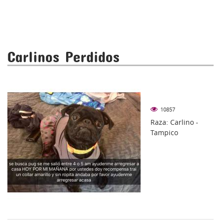
Carlinos Perdidos
10857
Raza: Carlino -
Tampico