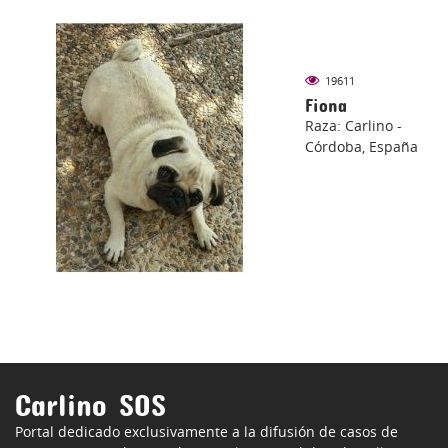
19611
Fiona
Raza: Carlino -
Córdoba, España
Carlino SOS
Portal dedicado exclusivamente a la difusión de casos de