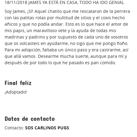
18/11/2018 JAMES YA ESTÁ EN CASA, TODO HA IDO GENIAL.
Soy James, ¡Sí! Aquel chatito que me rescataron de la perrera
con las patitas rotas por multitud de sitios y el coxis hecho
añicos y que no podía andar. Esto es lo que hace el amor de
mis papis, un maravilloso vete y la ayuda de todas mis
madrinas y padrino y por supuesto de cada uno de vosotros
que os volcasteis en ayudarme, no sigo que me pongo ñoño.
Para mi adopción, faltaba un único paso y era castrarme, así
que allá vamos. Desearme mucha suerte, aunque para mí y
después de por todo lo que he pasado es pan comido.
Final feliz
¡Adoptado!
Datos de contacto
Contacto:
SOS CARLINOS PUGS