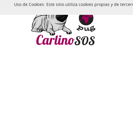
Uso de Cookies: Este sitio utiliza cookies propias y de ter