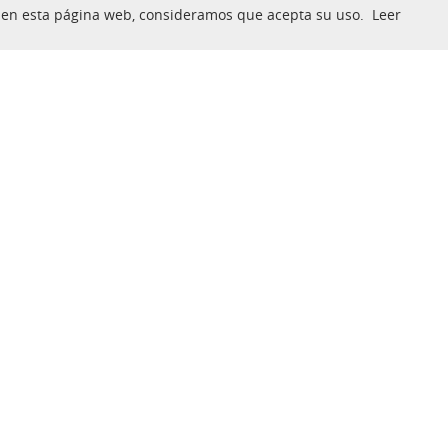
nua en esta página web, consideramos que acepta su uso.
Leer