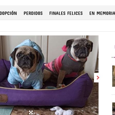
DOPCIÓN
PERDIDOS
FINALES FELICES
EN MEMORI