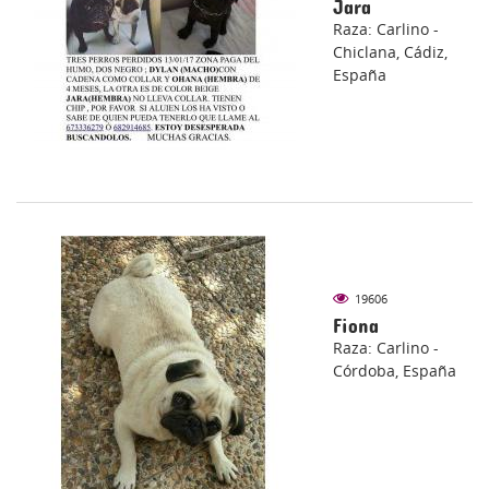
Jara
Raza: Carlino -
Chiclana, Cádiz,
España
19606
Fiona
Raza: Carlino -
Córdoba, España