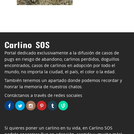
Carlino SOS
Portal dedicado exclusivamente a la difusión de casos de
pugs en riesgo de abandono, carlinos perdidos, doguillos
encontrados, casos de carlinos en adopción por todo el
mundo, no importa la ciudad, el país, el color o la edad.
También tenemos un apartado donde podemos recordar y
honrar la memoria de nuestros chatos.
Contáctanos a través de redes sociales
Si quieres poner un carlino en tu vida, en Carlino SOS