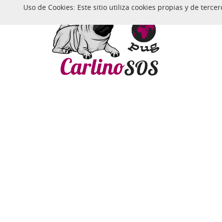
Uso de Cookies: Este sitio utiliza cookies propias y de ter