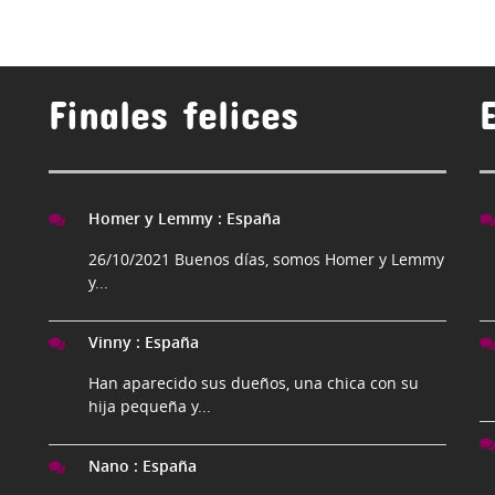
Finales felices
Homer y Lemmy
:
España
26/10/2021 Buenos días, somos Homer y Lemmy
y...
Vinny
:
España
Han aparecido sus dueños, una chica con su
hija pequeña y...
Nano
:
España