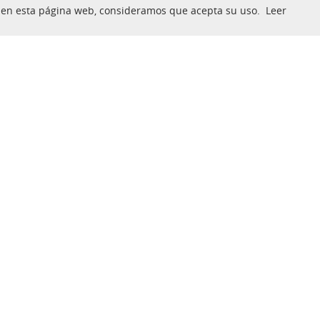
nua en esta página web, consideramos que acepta su uso.
Leer