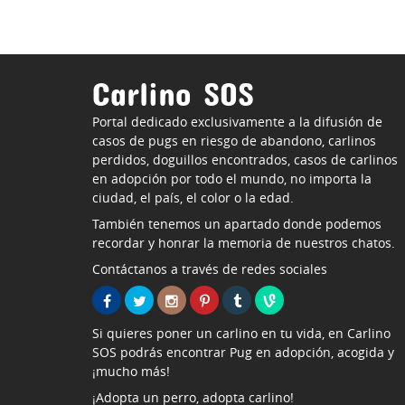
Carlino SOS
Portal dedicado exclusivamente a la difusión de
casos de pugs en riesgo de abandono, carlinos
perdidos, doguillos encontrados, casos de carlinos
en adopción por todo el mundo, no importa la
ciudad, el país, el color o la edad.
También tenemos un apartado donde podemos
recordar y honrar la memoria de nuestros chatos.
Contáctanos a través de redes sociales
Si quieres poner un carlino en tu vida, en Carlino
SOS podrás encontrar Pug en adopción, acogida y
¡mucho más!
¡Adopta un perro, adopta carlino!