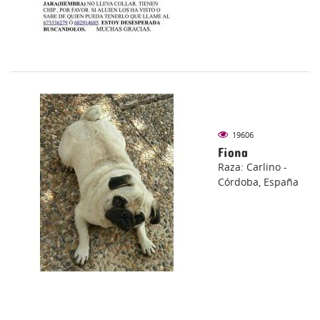
19606
Fiona
Raza: Carlino -
Córdoba, España