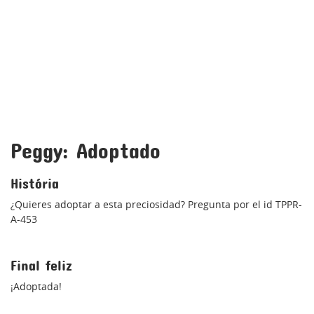
Peggy: Adoptado
História
¿Quieres adoptar a esta preciosidad? Pregunta por el id TPPR-
A-453
Final feliz
¡Adoptada!