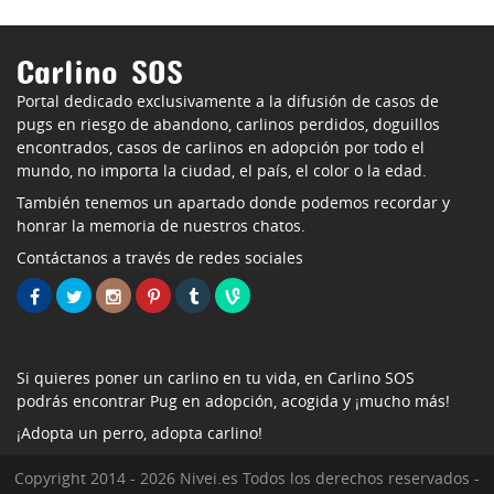
Carlino SOS
Portal dedicado exclusivamente a la difusión de casos de
pugs en riesgo de abandono, carlinos perdidos, doguillos
encontrados, casos de carlinos en adopción por todo el
mundo, no importa la ciudad, el país, el color o la edad.
También tenemos un apartado donde podemos recordar y
honrar la memoria de nuestros chatos.
Contáctanos a través de redes sociales
Si quieres poner un carlino en tu vida, en Carlino SOS
podrás encontrar Pug en adopción, acogida y ¡mucho más!
¡Adopta un perro, adopta carlino!
Copyright 2014 - 2026 Nivei.es Todos los derechos reservados -