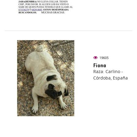
19605
Fiona
Raza: Carlino -
Córdoba, España