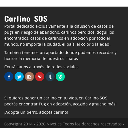
Carlino SOS
Portal dedicado exclusivamente a la difusión de casos de
pugs en riesgo de abandono, carlinos perdidos, doguillos
encontrados, casos de carlinos en adopción por todo el
mundo, no importa la ciudad, el país, el color o la edad.
También tenemos un apartado donde podemos recordar y
honrar la memoria de nuestros chatos.
Contáctanos a través de redes sociales
Si quieres poner un carlino en tu vida, en Carlino SOS
podrás encontrar Pug en adopción, acogida y ¡mucho más!
¡Adopta un perro, adopta carlino!
Copyright 2014 - 2026 Nivei.es Todos los derechos reservados -