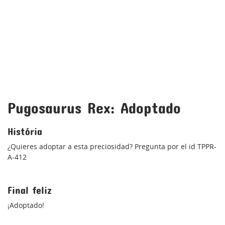
Pugosaurus Rex: Adoptado
História
¿Quieres adoptar a esta preciosidad? Pregunta por el id TPPR-
A-412
Final feliz
¡Adoptado!