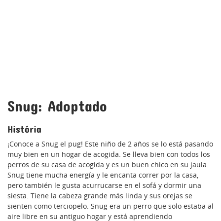
Snug: Adoptado
História
¡Conoce a Snug el pug! Este niño de 2 años se lo está pasando
muy bien en un hogar de acogida. Se lleva bien con todos los
perros de su casa de acogida y es un buen chico en su jaula.
Snug tiene mucha energía y le encanta correr por la casa,
pero también le gusta acurrucarse en el sofá y dormir una
siesta. Tiene la cabeza grande más linda y sus orejas se
sienten como terciopelo. Snug era un perro que solo estaba al
aire libre en su antiguo hogar y está aprendiendo