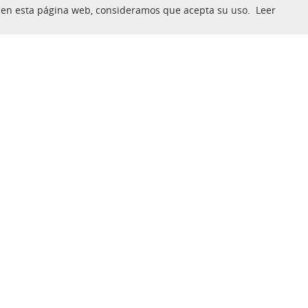
nua en esta página web, consideramos que acepta su uso.
Leer