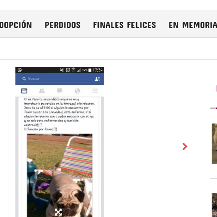
DOPCIÓN
PERDIDOS
FINALES FELICES
EN MEMORI