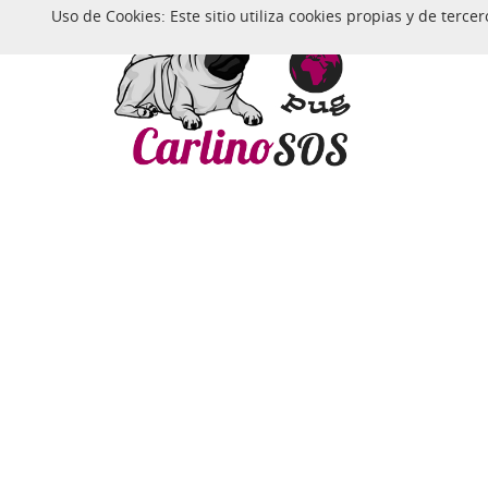
Uso de Cookies: Este sitio utiliza cookies propias y de ter