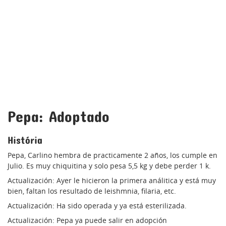
Pepa: Adoptado
História
Pepa, Carlino hembra de practicamente 2 años, los cumple en
Julio. Es muy chiquitina y solo pesa 5,5 kg y debe perder 1 k.
Actualización: Ayer le hicieron la primera análitica y está muy
bien, faltan los resultado de leishmnia, filaria, etc.
Actualización: Ha sido operada y ya está esterilizada.
Actualización: Pepa ya puede salir en adopción