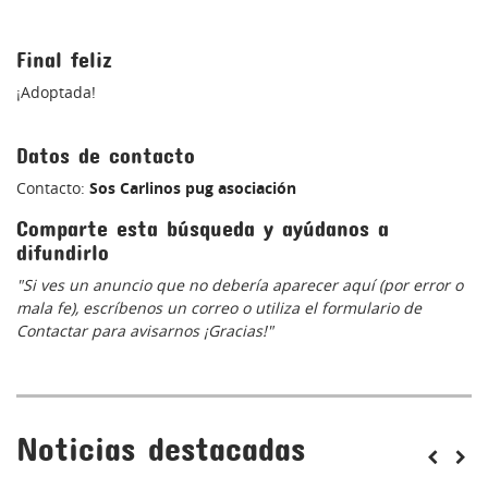
Final feliz
¡Adoptada!
Datos de contacto
Contacto:
Sos Carlinos pug asociación
Comparte esta búsqueda y ayúdanos a
difundirlo
"Si ves un anuncio que no debería aparecer aquí (por error o
mala fe), escríbenos un correo o utiliza el formulario de
Contactar para avisarnos ¡Gracias!"
Noticias destacadas