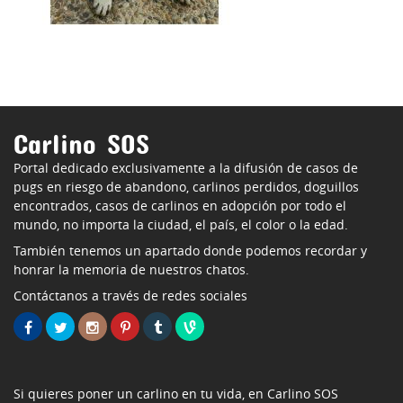
Carlino SOS
Portal dedicado exclusivamente a la difusión de casos de
pugs en riesgo de abandono, carlinos perdidos, doguillos
encontrados, casos de carlinos en adopción por todo el
mundo, no importa la ciudad, el país, el color o la edad.
También tenemos un apartado donde podemos recordar y
honrar la memoria de nuestros chatos.
Contáctanos a través de redes sociales
Si quieres poner un carlino en tu vida, en Carlino SOS