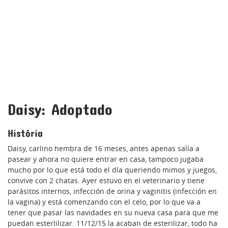
Daisy: Adoptado
História
Daisy, carlino hembra de 16 meses, antes apenas salía a
pasear y ahora no quiere entrar en casa, tampoco jugaba
mucho por lo que está todo el día queriendo mimos y juegos,
convive con 2 chatas. Ayer estuvo en el veterinario y tiene
parásitos internos, infección de orina y vaginitis (infección en
la vagina) y está comenzando con el celo, por lo que va a
tener que pasar las navidades en su nueva casa para que me
puedan esterlilizar. 11/12/15 la acaban de esterilizar, todo ha