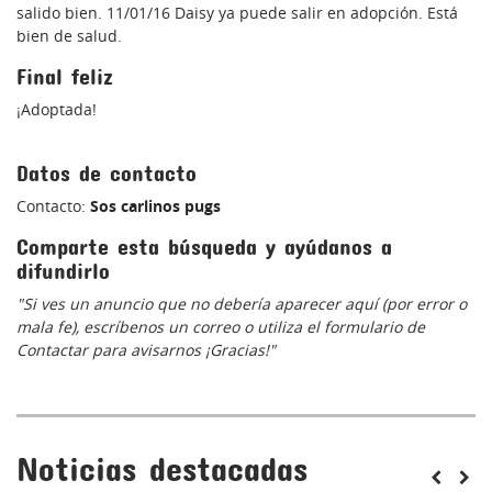
salido bien. 11/01/16 Daisy ya puede salir en adopción. Está
bien de salud.
Final feliz
¡Adoptada!
Datos de contacto
Contacto:
Sos carlinos pugs
Comparte esta búsqueda y ayúdanos a
difundirlo
"Si ves un anuncio que no debería aparecer aquí (por error o
mala fe), escríbenos un correo o utiliza el formulario de
Contactar para avisarnos ¡Gracias!"
Noticias destacadas