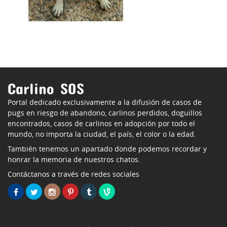
Carlino SOS
Portal dedicado exclusivamente a la difusión de casos de
pugs en riesgo de abandono, carlinos perdidos, doguillos
encontrados, casos de carlinos en adopción por todo el
mundo, no importa la ciudad, el país, el color o la edad.
También tenemos un apartado donde podemos recordar y
honrar la memoria de nuestros chatos.
Contáctanos a través de redes sociales