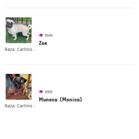
8554
Zoe
Raza: Carlino -
6305
Muneca (Monica)
Raza: Carlino -