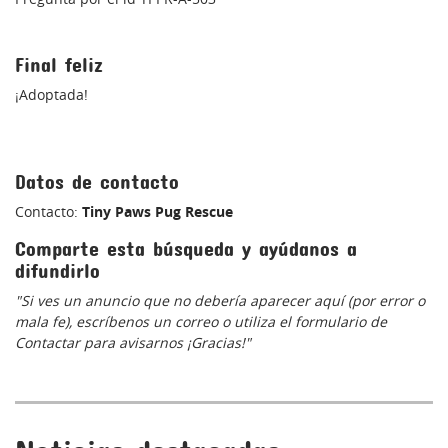
Final feliz
¡Adoptada!
Datos de contacto
Contacto:
Tiny Paws Pug Rescue
Comparte esta búsqueda y ayúdanos a
difundirlo
"Si ves un anuncio que no debería aparecer aquí (por error o
mala fe), escríbenos un correo o utiliza el formulario de
Contactar para avisarnos ¡Gracias!"