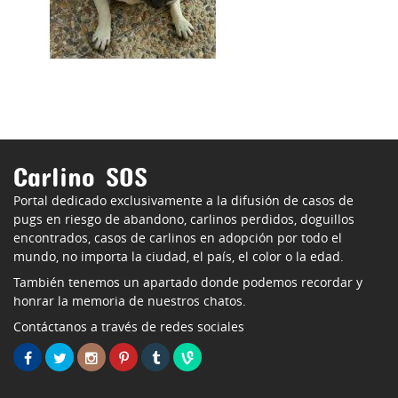
Carlino SOS
Portal dedicado exclusivamente a la difusión de casos de
pugs en riesgo de abandono, carlinos perdidos, doguillos
encontrados, casos de carlinos en adopción por todo el
mundo, no importa la ciudad, el país, el color o la edad.
También tenemos un apartado donde podemos recordar y
honrar la memoria de nuestros chatos.
Contáctanos a través de redes sociales