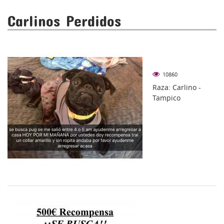
Carlinos Perdidos
10860
Raza: Carlino -
Tampico